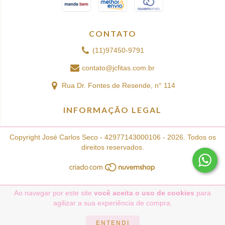
CONTATO
(11)97450-9791
contato@jcfitas.com.br
Rua Dr. Fontes de Resende, n° 114
INFORMAÇÃO LEGAL
Copyright José Carlos Seco - 42977143000106 - 2026. Todos os
direitos reservados.
Ao navegar por este site
você aceita o uso de cookies
para
agilizar a sua experiência de compra.
ENTENDI