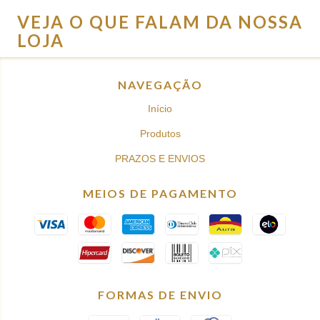
VEJA O QUE FALAM DA NOSSA
LOJA
NAVEGAÇÃO
Início
Produtos
PRAZOS E ENVIOS
MEIOS DE PAGAMENTO
FORMAS DE ENVIO