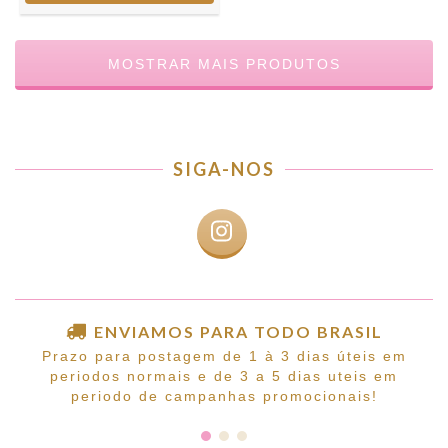
MOSTRAR MAIS PRODUTOS
SIGA-NOS
ENVIAMOS PARA TODO BRASIL
Prazo para postagem de 1 à 3 dias úteis em
periodos normais e de 3 a 5 dias uteis em
periodo de campanhas promocionais!