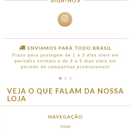
SIGA-NOS
ENVIAMOS PARA TODO BRASIL
Prazo para postagem de 1 à 3 dias úteis em
periodos normais e de 3 a 5 dias uteis em
periodo de campanhas promocionais!
VEJA O QUE FALAM DA NOSSA
LOJA
NAVEGAÇÃO
Início