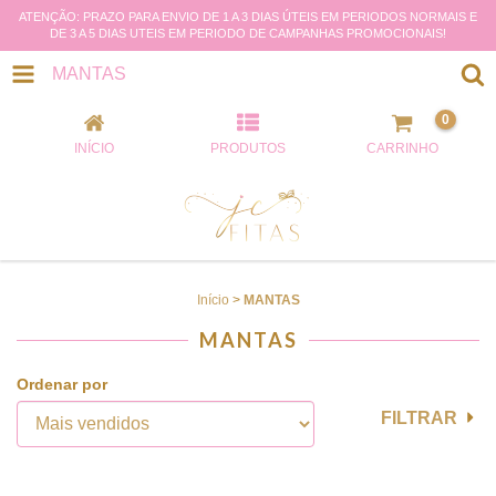
ATENÇÃO: PRAZO PARA ENVIO DE 1 A 3 DIAS ÚTEIS EM PERIODOS NORMAIS E
DE 3 A 5 DIAS UTEIS EM PERIODO DE CAMPANHAS PROMOCIONAIS!
MANTAS
0
INÍCIO
PRODUTOS
CARRINHO
Início
>
MANTAS
MANTAS
Ordenar por
FILTRAR