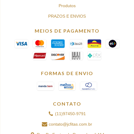
Produtos
PRAZOS E ENVIOS
MEIOS DE PAGAMENTO
FORMAS DE ENVIO
CONTATO
(11)97450-9791
contato@jcfitas.com.br