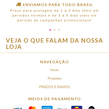
ENVIAMOS PARA TODO BRASIL
Prazo para postagem de 1 à 3 dias úteis em
periodos normais e de 3 a 5 dias uteis em
periodo de campanhas promocionais!
VEJA O QUE FALAM DA NOSSA
LOJA
NAVEGAÇÃO
Início
Produtos
PRAZOS E ENVIOS
MEIOS DE PAGAMENTO