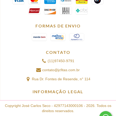
FORMAS DE ENVIO
CONTATO
(11)97450-9791
contato@jcfitas.com.br
Rua Dr. Fontes de Resende, n° 114
INFORMAÇÃO LEGAL
Copyright José Carlos Seco - 42977143000106 - 2026. Todos os
direitos reservados.