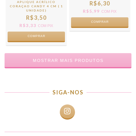
APLIQUE ACRÍLICO
R$6,30
CORAÇAO CANDY 4 CM ( 1
UNIDADE)
R$5,99
COM
PIX
R$3,50
COMPRAR
R$3,33
COM
PIX
COMPRAR
MOSTRAR MAIS PRODUTOS
SIGA-NOS