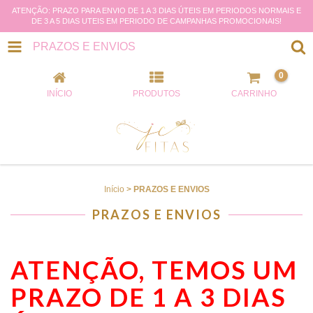
ATENÇÃO: PRAZO PARA ENVIO DE 1 A 3 DIAS ÚTEIS EM PERIODOS NORMAIS E
DE 3 A 5 DIAS UTEIS EM PERIODO DE CAMPANHAS PROMOCIONAIS!
PRAZOS E ENVIOS
0
INÍCIO
PRODUTOS
CARRINHO
Início
>
PRAZOS E ENVIOS
PRAZOS E ENVIOS
ATENÇÃO, TEMOS UM
PRAZO DE 1 A 3 DIAS