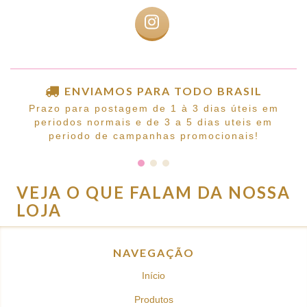
ENVIAMOS PARA TODO BRASIL
Prazo para postagem de 1 à 3 dias úteis em
periodos normais e de 3 a 5 dias uteis em
periodo de campanhas promocionais!
VEJA O QUE FALAM DA NOSSA
LOJA
NAVEGAÇÃO
Início
Produtos