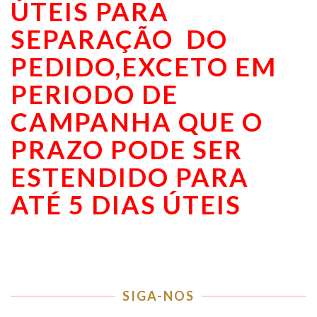
ÚTEIS PARA
SEPARAÇÃO DO
PEDIDO,EXCETO EM
PERIODO DE
CAMPANHA QUE O
PRAZO PODE SER
ESTENDIDO PARA
ATÉ 5 DIAS ÚTEIS
SIGA-NOS