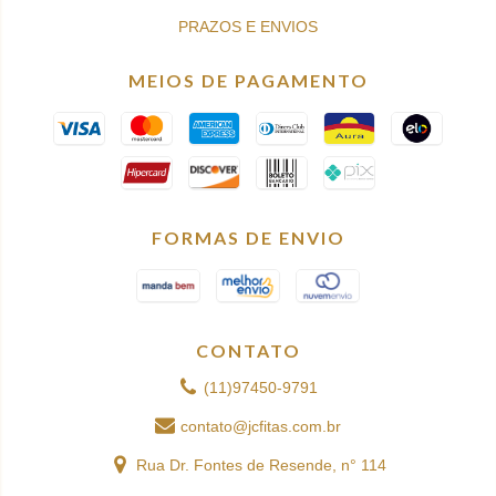
PRAZOS E ENVIOS
MEIOS DE PAGAMENTO
FORMAS DE ENVIO
CONTATO
(11)97450-9791
contato@jcfitas.com.br
Rua Dr. Fontes de Resende, n° 114