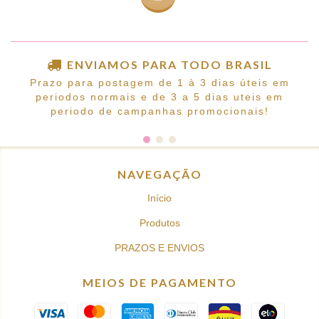
ENVIAMOS PARA TODO BRASIL
Prazo para postagem de 1 à 3 dias úteis em
periodos normais e de 3 a 5 dias uteis em
periodo de campanhas promocionais!
NAVEGAÇÃO
Início
Produtos
PRAZOS E ENVIOS
MEIOS DE PAGAMENTO