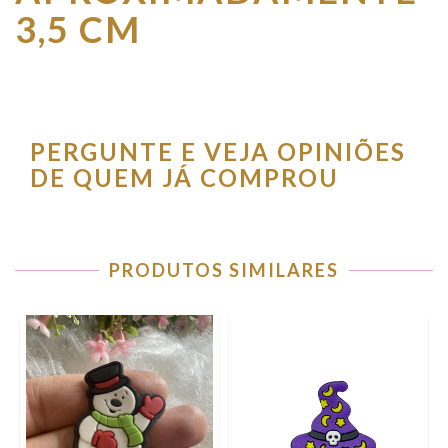
3,5 CM
PERGUNTE E VEJA OPINIÕES
DE QUEM JÁ COMPROU
PRODUTOS SIMILARES