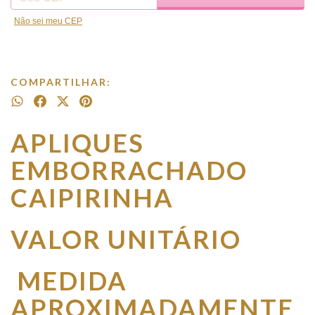
Não sei meu CEP
COMPARTILHAR:
APLIQUES
EMBORRACHADO
CAIPIRINHA
VALOR UNITÁRIO
MEDIDA
APROXIMADAMENTE