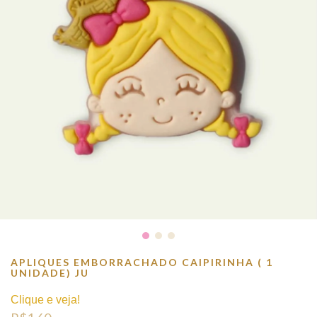
APLIQUES EMBORRACHADO CAIPIRINHA ( 1
UNIDADE) JU
Clique e veja!