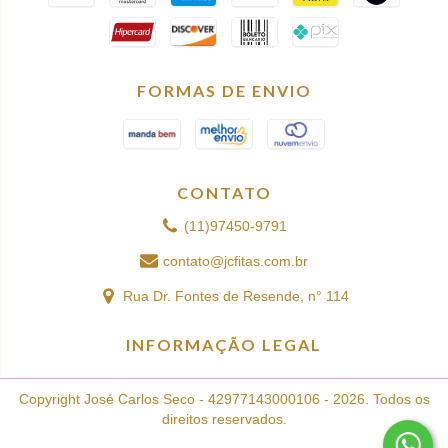
FORMAS DE ENVIO
CONTATO
(11)97450-9791
contato@jcfitas.com.br
Rua Dr. Fontes de Resende, n° 114
INFORMAÇÃO LEGAL
Copyright José Carlos Seco - 42977143000106 - 2026. Todos os
direitos reservados.