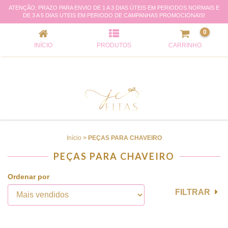
ATENÇÃO: PRAZO PARA ENVIO DE 1 A 3 DIAS ÚTEIS EM PERIODOS NORMAIS E
PEÇAS PARA CHAVEIRO
DE 3 A 5 DIAS UTEIS EM PERIODO DE CAMPANHAS PROMOCIONAIS!
0
INÍCIO
PRODUTOS
CARRINHO
Início
>
PEÇAS PARA CHAVEIRO
PEÇAS PARA CHAVEIRO
Ordenar por
FILTRAR