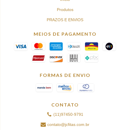
Produtos
PRAZOS E ENVIOS
MEIOS DE PAGAMENTO
FORMAS DE ENVIO
CONTATO
(11)97450-9791
contato@jcfitas.com.br