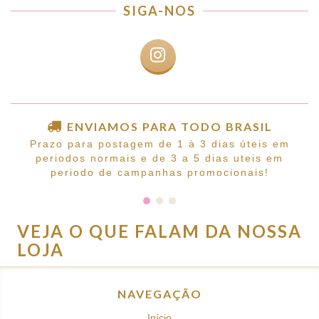
SIGA-NOS
ENVIAMOS PARA TODO BRASIL
Prazo para postagem de 1 à 3 dias úteis em
periodos normais e de 3 a 5 dias uteis em
periodo de campanhas promocionais!
VEJA O QUE FALAM DA NOSSA
LOJA
NAVEGAÇÃO
Início