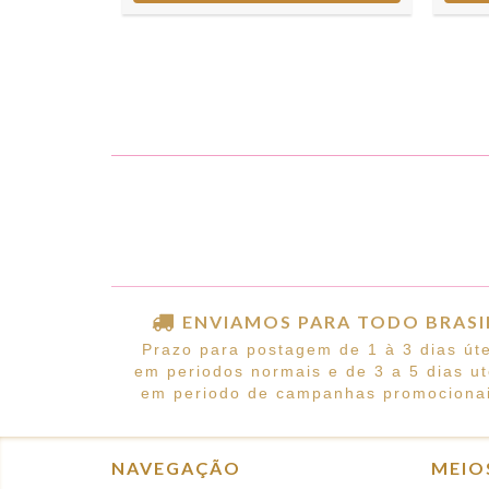
ENVIAMOS PARA TODO BRASI
Prazo para postagem de 1 à 3 dias úte
em periodos normais e de 3 a 5 dias ut
em periodo de campanhas promocionai
NAVEGAÇÃO
MEIO