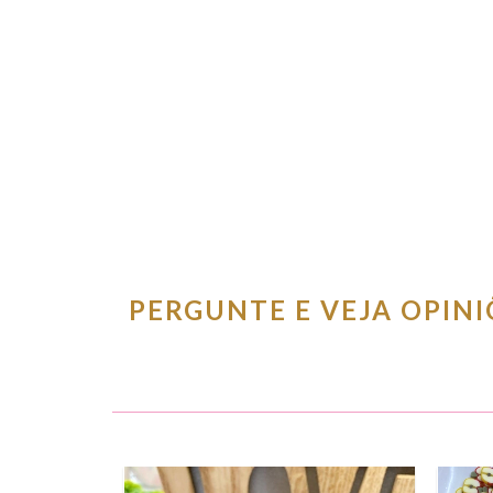
PERGUNTE E VEJA OPIN