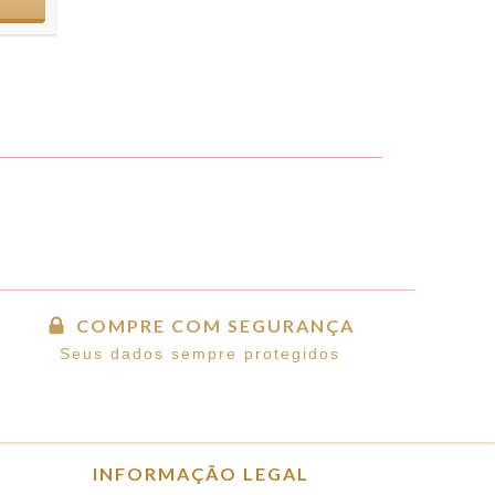
COMPRE COM SEGURANÇA
Seus dados sempre protegidos
INFORMAÇÃO LEGAL