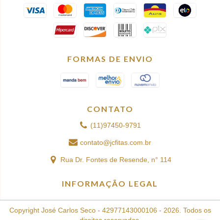
FORMAS DE ENVIO
CONTATO
(11)97450-9791
contato@jcfitas.com.br
Rua Dr. Fontes de Resende, n° 114
INFORMAÇÃO LEGAL
Copyright José Carlos Seco - 42977143000106 - 2026. Todos os