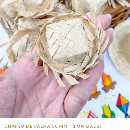
CHAPÉU DE PALHA 50 MM ( 1 UNIDADE)