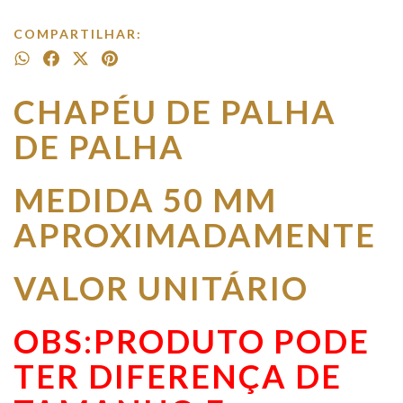
COMPARTILHAR:
CHAPÉU DE PALHA
DE PALHA
MEDIDA 50 MM
APROXIMADAMENTE
VALOR UNITÁRIO
OBS:PRODUTO PODE
TER DIFERENÇA DE