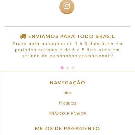
ENVIAMOS PARA TODO BRASIL
Prazo para postagem de 1 à 3 dias úteis em
periodos normais e de 3 a 5 dias uteis em
periodo de campanhas promocionais!
NAVEGAÇÃO
Início
Produtos
PRAZOS E ENVIOS
MEIOS DE PAGAMENTO