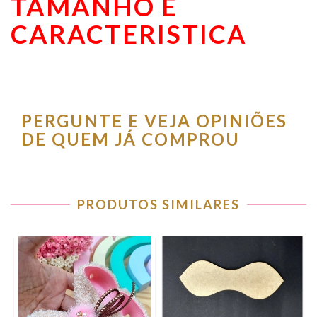
TAMANHO E
CARACTERISTICA
PERGUNTE E VEJA OPINIÕES
DE QUEM JÁ COMPROU
PRODUTOS SIMILARES