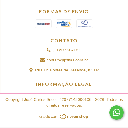
FORMAS DE ENVIO
CONTATO
(11)97450-9791
contato@jcfitas.com.br
Rua Dr. Fontes de Resende, n° 114
INFORMAÇÃO LEGAL
Copyright José Carlos Seco - 42977143000106 - 2026. Todos os
direitos reservados.