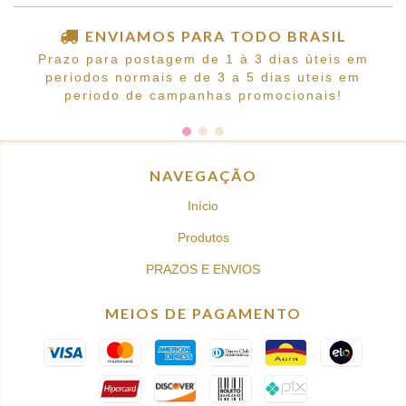
ENVIAMOS PARA TODO BRASIL
Prazo para postagem de 1 à 3 dias úteis em
periodos normais e de 3 a 5 dias uteis em
periodo de campanhas promocionais!
NAVEGAÇÃO
Início
Produtos
PRAZOS E ENVIOS
MEIOS DE PAGAMENTO