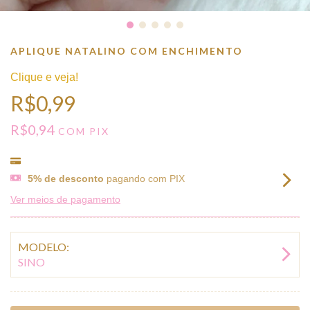
APLIQUE NATALINO COM ENCHIMENTO
Clique e veja!
R$0,99
R$0,94
COM
PIX
5% de desconto
pagando com PIX
Ver meios de pagamento
MODELO:
SINO