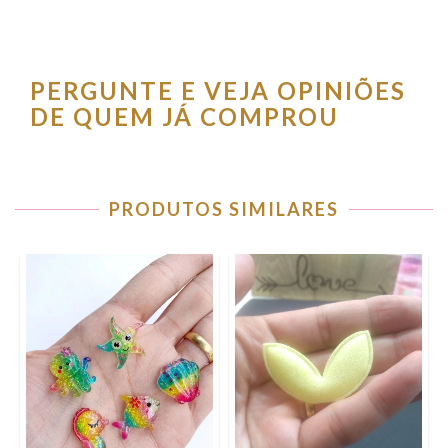
PERGUNTE E VEJA OPINIÕES
DE QUEM JÁ COMPROU
PRODUTOS SIMILARES