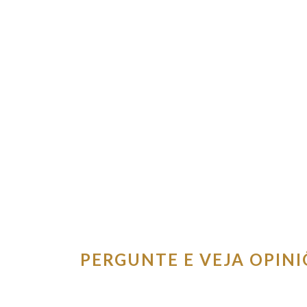
PERGUNTE E VEJA OPIN