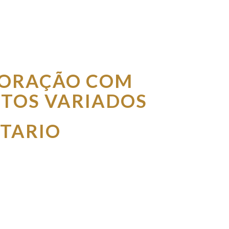
CORAÇÃO COM
TOS VARIADOS
ITARIO