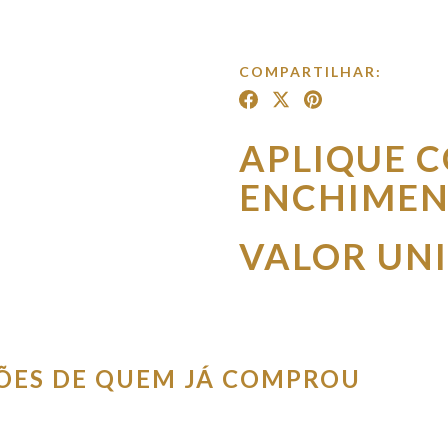
COMPARTILHAR:
APLIQUE 
ENCHIMEN
VALOR UN
IÕES DE QUEM JÁ COMPROU