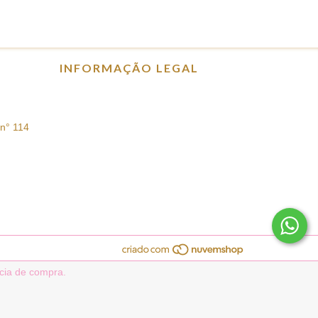
INFORMAÇÃO LEGAL
n° 114
ncia de compra.