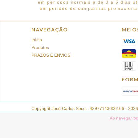
em periodos normais e de 3 a 5 dias ut
em periodo de campanhas promocionai
NAVEGAÇÃO
MEIO
Início
Produtos
PRAZOS E ENVIOS
FORM
Copyright José Carlos Seco - 42977143000106 - 2026.
Ao navegar po