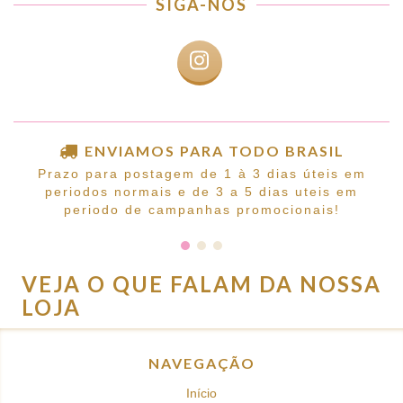
SIGA-NOS
ENVIAMOS PARA TODO BRASIL
Prazo para postagem de 1 à 3 dias úteis em
periodos normais e de 3 a 5 dias uteis em
periodo de campanhas promocionais!
VEJA O QUE FALAM DA NOSSA
LOJA
NAVEGAÇÃO
Início