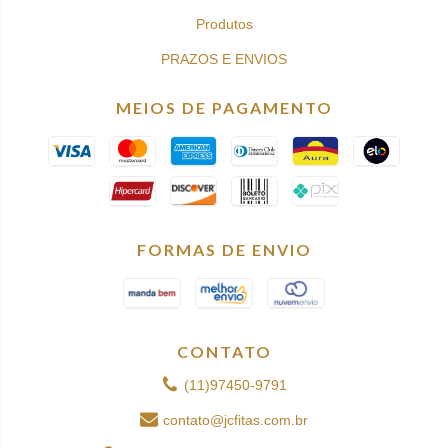
Produtos
PRAZOS E ENVIOS
MEIOS DE PAGAMENTO
FORMAS DE ENVIO
CONTATO
(11)97450-9791
contato@jcfitas.com.br